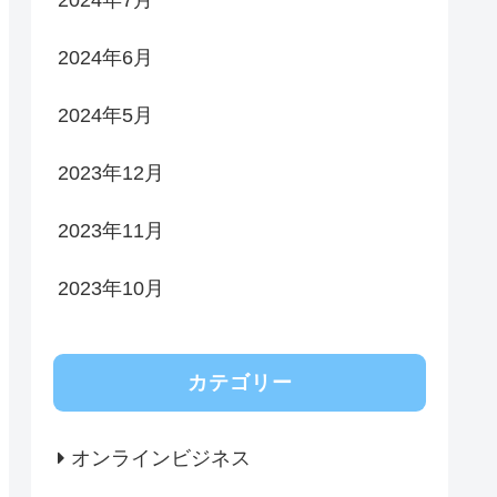
2024年7月
2024年6月
2024年5月
2023年12月
2023年11月
2023年10月
カテゴリー
オンラインビジネス