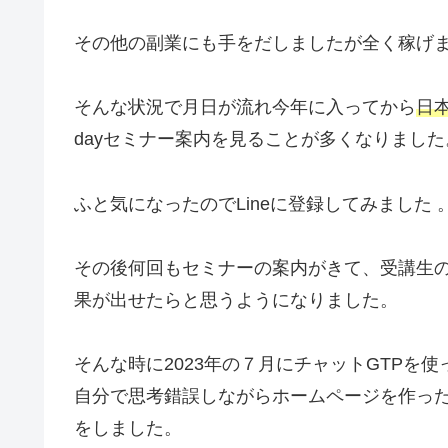
その他の副業にも手をだしましたが全く稼げ
そんな状況で月日が流れ今年に入ってから
日
dayセミナー案内を見ることが多くなりました
ふと気になったのでLineに登録してみました 
その後何回もセミナーの案内がきて、受講生
果が出せたらと思うようになりました。
そんな時に2023年の７月にチャットGTPを
自分で思考錯誤しながらホームページを作った
をしました。