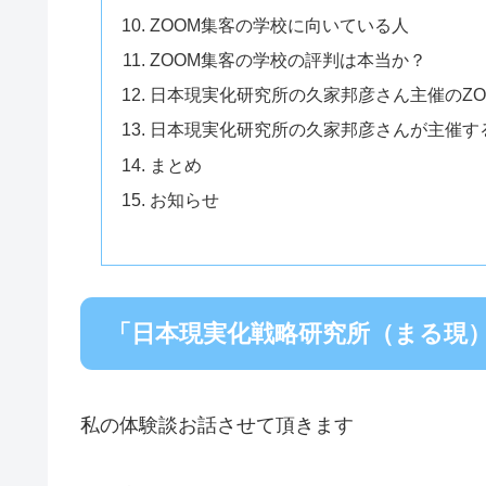
ZOOM集客の学校に向いている人
ZOOM集客の学校の評判は本当か？
日本現実化研究所の久家邦彦さん主催のZO
日本現実化研究所の久家邦彦さんが主催する
まとめ
お知らせ
「日本現実化戦略研究所（まる現）
私の体験談お話させて頂きます