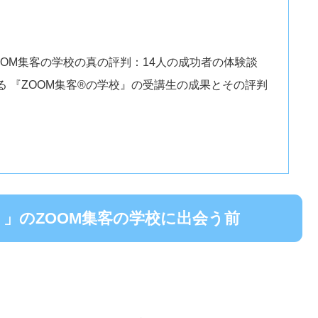
OM集客の学校の真の評判：14人の成功者の体験談
 『ZOOM集客®の学校』の受講生の成果とその評判
」のZOOM集客の学校に出会う前