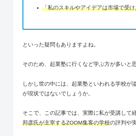
「私のスキルやアイデアは市場で受け
といった疑問もありますよね。
そのため、起業塾に行くなど学ぶ方が多いと
しかし世の中には、起業塾といわれる学校が
が現状ではないでしょうか。
そこで、この記事では、実際に私が受講して
邦彦氏が主宰するZOOM集客の学校
の評判や