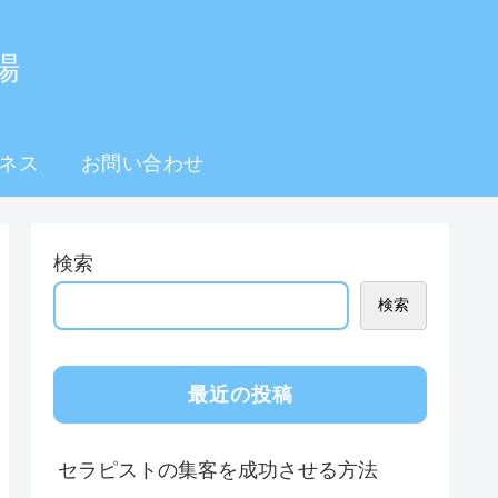
場
ネス
お問い合わせ
検索
検索
最近の投稿
セラピストの集客を成功させる方法