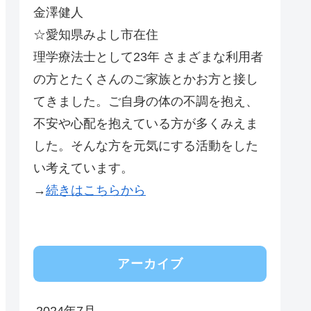
金澤健人
☆愛知県みよし市在住
理学療法士として23年 さまざまな利用者
の方とたくさんのご家族とかお方と接し
てきました。ご自身の体の不調を抱え、
不安や心配を抱えている方が多くみえま
した。そんな方を元気にする活動をした
い考えています。
→
続きはこちらから
アーカイブ