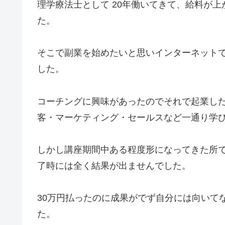
理学療法士として 20年働いてきて、給料が
た。
そこで副業を始めたいと思いインターネット
した。
コーチングに興味があったのでそれで起業した
客・マーケティング・セールスなど一通り
しかし講座期間中ある程度形になってきた所
了時には全く結果が出ませんでした。
30万円払ったのに成果がでず自分には向いて
た。