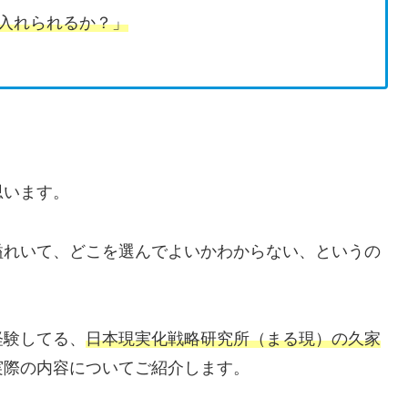
入れられるか？」
思います。
溢れいて、どこを選んでよいかわからない、というの
経験してる、
日本現実化戦略研究所（まる現）の久家
実際の内容についてご紹介します。