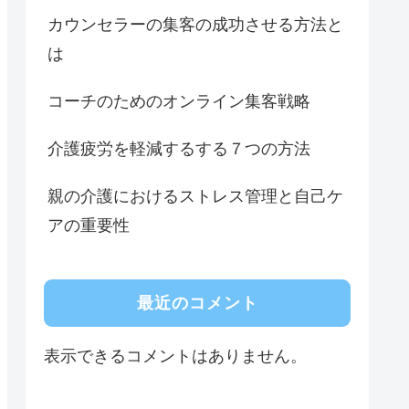
カウンセラーの集客の成功させる方法と
は
コーチのためのオンライン集客戦略
介護疲労を軽減するする７つの方法
親の介護におけるストレス管理と自己ケ
アの重要性
最近のコメント
表示できるコメントはありません。