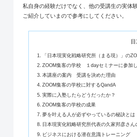
私自身の経験だけでなく、他の受講生の実体
ご紹介していまので参考にしてください。
目
「日本現実化戦略研究所（まる現）」のZO
ZOOM集客の学校 １dayセミナーに参加
本講座の案内 受講を決めた理由
ZOOM集客の学校に対するQandA
実際に入塾したらどうだったか？
ZOOM集客の学校の成果
夢を叶える人が必ずやっているの秘訣とは
日本現実化戦略研究所代表の久家邦彦さん
ビジネスにおける潜在意識トレーニング